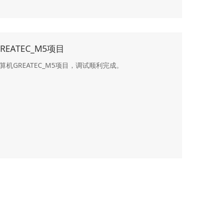
ATEC_M5项目
算机GREATEC_M5项目，调试顺利完成。