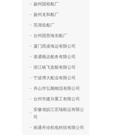
扬州国裕船厂
扬州龙和船厂
芜湖造船厂
台州国营海东船厂
厦门西凌海运有限公司
港通顺达船务有限公司
浙江铭飞造船有限公司
宁波博大船业有限公司
舟山市弘顺物流有限公司
台州市建兴重工有限公司
安徽省皖江宏瑞航运有限公
司
南通舟诠机电科技有限公司