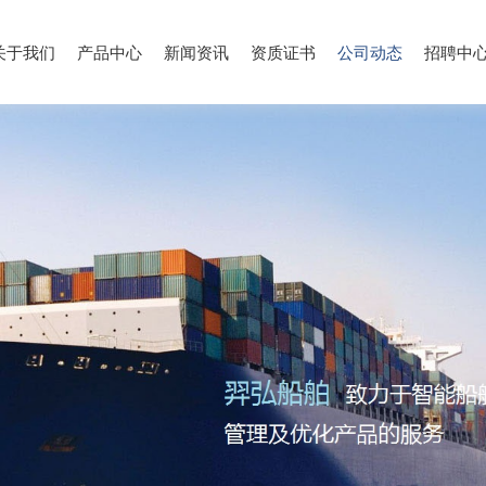
关于我们
产品中心
新闻资讯
资质证书
公司动态
招聘中