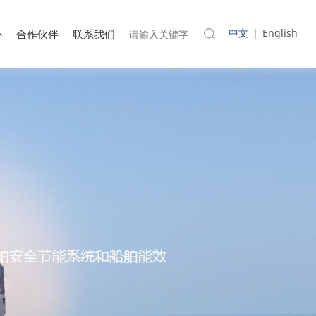
中文
|
English
心
合作伙伴
联系我们