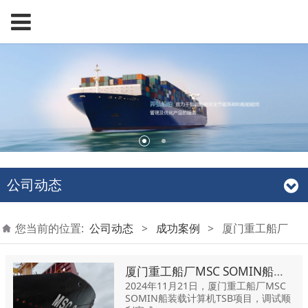
公司动态
您当前的位置:
公司动态
>
成功案例
>
厦门重工船厂
厦门重工船厂MSC SOMIN船装载计算机TSB项目
2024年11月21日，厦门重工船厂MSC
SOMIN船装载计算机TSB项目，调试顺