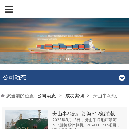
公司动态
您当前的位置:
公司动态
>
成功案例
>
舟山半岛船厂
舟山半岛船厂浙海512船装载计算机GREATEC_M5项目
2025年5月15日，舟山半岛船厂浙海
512船装载计算机GREATEC_M5项目，